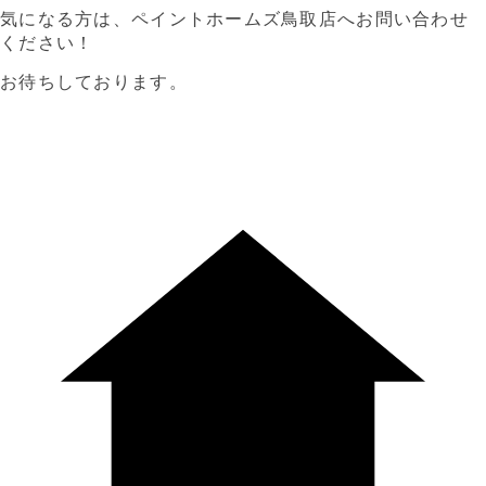
気になる方は、ペイントホームズ鳥取店へお問い合わせ
ください！
お待ちしております。