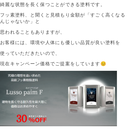
綺麗な状態を長く保つことができる塗料です。
フッ素塗料、と聞くと見積もり金額が「すごく高くなる
んじゃないか」と
思われることもありますが、
お客様には、環境や人体にも優しい品質が良い塗料を
使っていただきたいので、
現在キャンペーン価格でご提案をしています😊