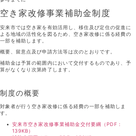
空き家改修事業補助金制度
安来市では空き家を有効活用し、移住及び定住の促進に
よる地域の活性化を図るため、空き家改修に係る経費の
一部を補助します。
概要、留意点及び申請方法等は次のとおりです。
補助金は予算の範囲内において交付するものであり、予
算がなくなり次第終了します。
制度の概要
対象者が行う空き家改修に係る経費の一部を補助しま
す。
安来市空き家改修事業補助金交付要綱（PDF：
139KB）