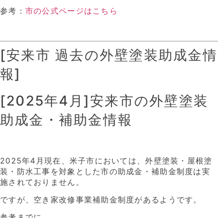
参考：
市の公式ページはこちら
[安来市 過去の外壁塗装助成金情
報]
[2025年4月]安来市の外壁塗装
助成金・補助金情報
2025年4月現在、米子市においては、外壁塗装・屋根塗
装・防水工事を対象とした市の助成金・補助金制度は実
施されておりません。
ですが、空き家改修事業補助金制度があるようです。
参考までに