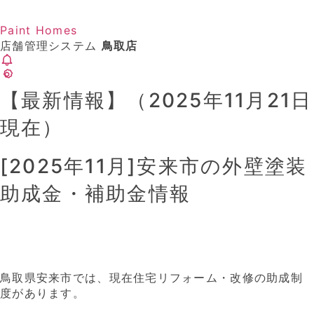
Paint Homes
店舗管理システム
鳥取店
【最新情報】（2025年11月21日
現在）
[2025年11月]安来市の外壁塗装
助成金・補助金情報
鳥取県安来市では、現在住宅リフォーム・改修の助成制
度があります。