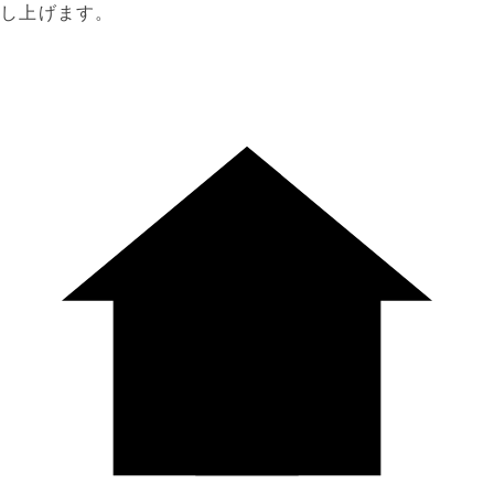
し上げます。