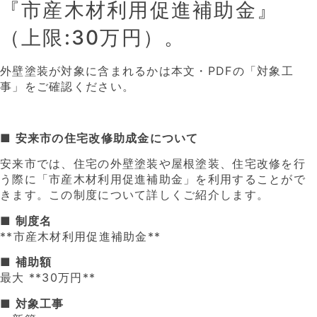
『市産木材利用促進補助金』
（上限:30万円）。
外壁塗装が対象に含まれるかは本文・PDFの「対象工
事」をご確認ください。
■ 安来市の住宅改修助成金について
安来市では、住宅の外壁塗装や屋根塗装、住宅改修を行
う際に「市産木材利用促進補助金」を利用することがで
きます。この制度について詳しくご紹介します。
■ 制度名
**市産木材利用促進補助金**
■ 補助額
最大 **30万円**
■ 対象工事