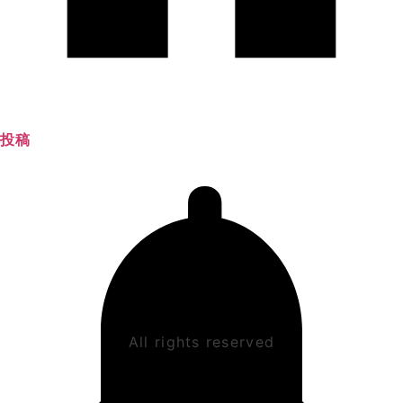
投稿
All rights reserved