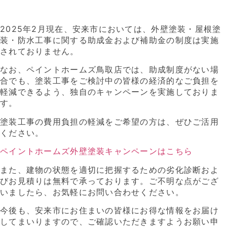
2025年2月現在、安来市においては、外壁塗装・屋根塗
装・防水工事に関する助成金および補助金の制度は実施
されておりません。
なお、ペイントホームズ鳥取店では、助成制度がない場
合でも、塗装工事をご検討中の皆様の経済的なご負担を
軽減できるよう、独自のキャンペーンを実施しておりま
す。
塗装工事の費用負担の軽減をご希望の方は、ぜひご活用
ください。
ペイントホームズ外壁塗装キャンペーンはこちら
また、建物の状態を適切に把握するための劣化診断およ
びお見積りは無料で承っております。ご不明な点がござ
いましたら、お気軽にお問い合わせください。
今後も、安来市にお住まいの皆様にお得な情報をお届け
してまいりますので、ご確認いただきますようお願い申