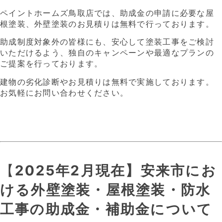
ペイントホームズ鳥取店では、助成金の申請に必要な屋
根塗装、外壁塗装のお見積りは無料で行っております。
助成制度対象外の皆様にも、安心して塗装工事をご検討
いただけるよう、独自のキャンペーンや最適なプランの
ご提案を行っております。
建物の劣化診断やお見積りは無料で実施しております。
お気軽にお問い合わせください。
【
2025年2月現在】安来市にお
ける外壁塗装・屋根塗装・防水
工事の助成金・補助金について