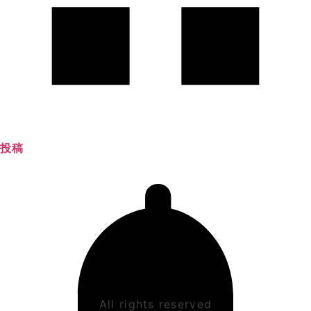
投稿
All rights reserved